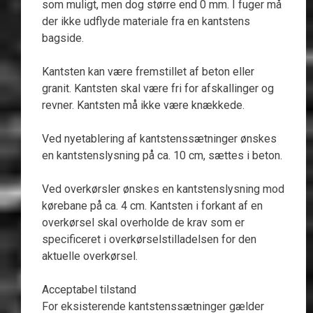
som muligt, men dog større end 0 mm. I fuger må
der ikke udflyde materiale fra en kantstens
bagside.
Kantsten kan være fremstillet af beton eller
granit. Kantsten skal være fri for afskallinger og
revner. Kantsten må ikke være knækkede.
Ved nyetablering af kantstenssætninger ønskes
en kantstenslysning på ca. 10 cm, sættes i beton.
Ved overkørsler ønskes en kantstenslysning mod
kørebane på ca. 4 cm. Kantsten i forkant af en
overkørsel skal overholde de krav som er
specificeret i overkørselstilladelsen for den
aktuelle overkørsel.
Acceptabel tilstand
For eksisterende kantstenssætninger gælder