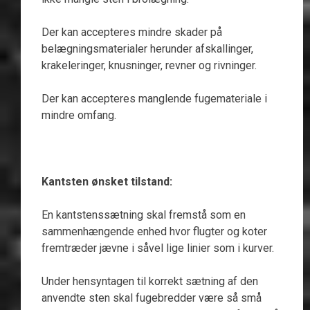
Der kan accepteres mindre skader på
belægningsmaterialer herunder afskallinger,
krakeleringer, knusninger, revner og rivninger.
Der kan accepteres manglende fugemateriale i
mindre omfang.
Kantsten ønsket tilstand:
En kantstenssætning skal fremstå som en
sammenhængende enhed hvor flugter og koter
fremtræder jævne i såvel lige linier som i kurver.
Under hensyntagen til korrekt sætning af den
anvendte sten skal fugebredder være så små