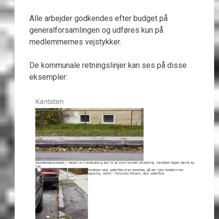
Alle arbejder godkendes efter budget på
generalforsamlingen og udføres kun på
medlemmernes vejstykker.
De kommunale retningslinjer kan ses på disse
eksempler: