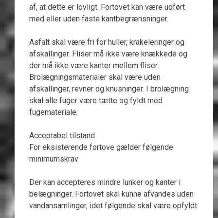
af, at dette er lovligt. Fortovet kan være udført
med eller uden faste kantbegrænsninger.
Asfalt skal være fri for huller, krakeleringer og
afskallinger. Fliser må ikke være knækkede og
der må ikke være kanter mellem fliser.
Brolægningsmaterialer skal være uden
afskallinger, revner og knusninger. I brolægning
skal alle fuger være tætte og fyldt med
fugemateriale.
Acceptabel tilstand
For eksisterende fortove gælder følgende
minimumskrav
Der kan accepteres mindre lunker og kanter i
belægninger. Fortovet skal kunne afvandes uden
vandansamlinger, idet følgende skal være opfyldt: