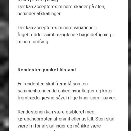
Der kan accepteres mindre skader på sten,
herunder afskallinger.
Der kan accepteres mindre variationer i
fugebredder samt manglende bagsidefugning i
mindre omfang.
Rendesten ønsket tilstand:
En rendesten skal fremstå som en
sammenhængende enhed hvor flugter og koter
fremtræder jævne såvel i lige linier som i kurver.
Rendestenen kan være etableret med
kørebanebrosten af granit eller asfalt. Sten skal
være fri for afskallinger og må ikke være