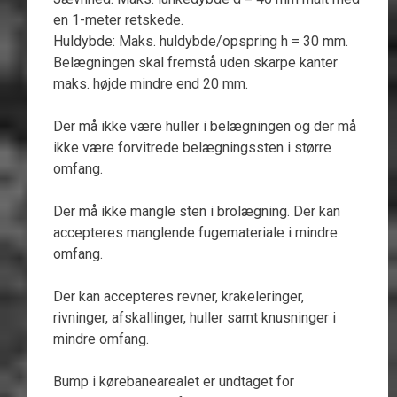
en 1-meter retskede.
Huldybde: Maks. huldybde/opspring h = 30 mm.
Belægningen skal fremstå uden skarpe kanter
maks. højde mindre end 20 mm.
Der må ikke være huller i belægningen og der må
ikke være forvitrede belægningssten i større
omfang.
Der må ikke mangle sten i brolægning. Der kan
accepteres manglende fugemateriale i mindre
omfang.
Der kan accepteres revner, krakeleringer,
rivninger, afskallinger, huller samt knusninger i
mindre omfang.
Bump i kørebanearealet er undtaget for