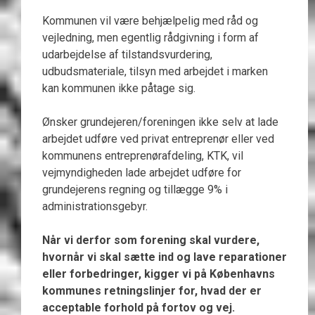
Kommunen vil være behjælpelig med råd og
vejledning, men egentlig rådgivning i form af
udarbejdelse af tilstandsvurdering,
udbudsmateriale, tilsyn med arbejdet i marken
kan kommunen ikke påtage sig.
Ønsker grundejeren/foreningen ikke selv at lade
arbejdet udføre ved privat entreprenør eller ved
kommunens entreprenørafdeling, KTK, vil
vejmyndigheden lade arbejdet udføre for
grundejerens regning og tillægge 9% i
administrationsgebyr.
Når vi derfor som forening skal vurdere,
hvornår vi skal sætte ind og lave reparationer
eller forbedringer, kigger vi på Københavns
kommunes retningslinjer for, hvad der er
acceptable forhold på fortov og vej.