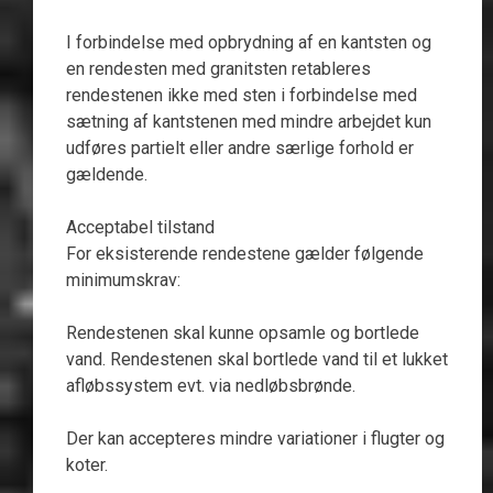
I forbindelse med opbrydning af en kantsten og
en rendesten med granitsten retableres
rendestenen ikke med sten i forbindelse med
sætning af kantstenen med mindre arbejdet kun
udføres partielt eller andre særlige forhold er
gældende.
Acceptabel tilstand
For eksisterende rendestene gælder følgende
minimumskrav:
Rendestenen skal kunne opsamle og bortlede
vand. Rendestenen skal bortlede vand til et lukket
afløbssystem evt. via nedløbsbrønde.
Der kan accepteres mindre variationer i flugter og
koter.