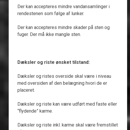
Der kan accepteres mindre vandansamlinger i
rendestenen som følge af lunker.
Der kan accepteres mindre skader på sten og
fuger. Der må ikke mangle sten.
Dæksler og riste ønsket tilstand:
Dæksler og ristes overside skal være i niveau
med oversiden af den belægning hvori de er
placeret.
Dæksler og riste kan være udført med faste eller
“flydende” karme.
Dæksler og riste inkl. karme skal være fremstillet