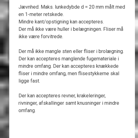
Jævnhed: Maks. lunkedybde d = 20 mm målt med
en 1-meter retskede.
Mindre kant/opstigning kan accepteres.
Der må ikke være huller i belægningen. Fliser må
ikke være forvitrede.
Der må ikke mangle sten eller fliser i brolægning.
Der kan accepteres manglende fugemateriale i
mindre omfang. Der kan accepteres knækkede
fliser i mindre omfang, men flisestykkerne skal
ligge fast.
Der kan accepteres revner, krakeleringer,
rivninger, afskallinger samt knusninger i mindre
omfang.