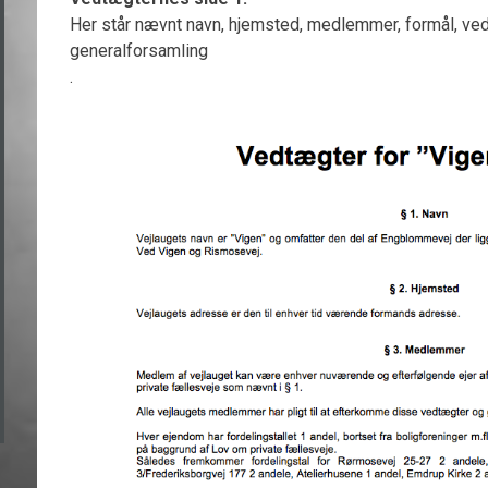
Her står nævnt navn, hjemsted, medlemmer, formål, ved
generalforsamling
.