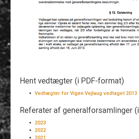
Hent vedtægter (i PDF-format)
Vedtægter for Vigen Vejlaug vedtaget 2013
Referater af generalforsamlinger (
2023
2022
2021