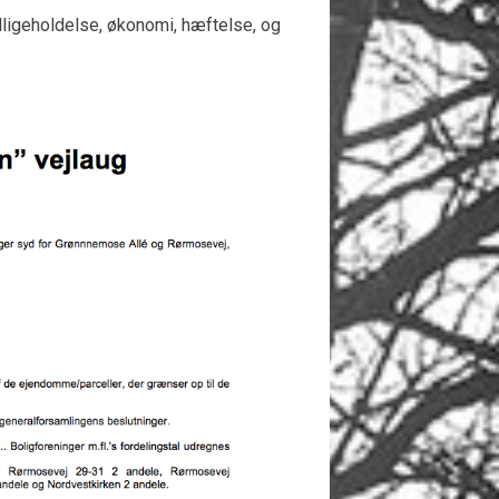
ligeholdelse, økonomi, hæftelse, og