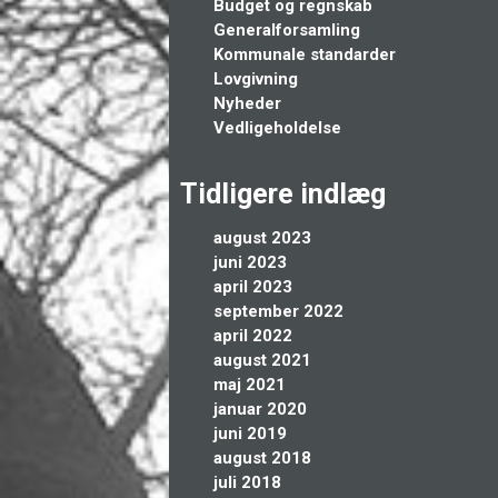
Budget og regnskab
Generalforsamling
Kommunale standarder
Lovgivning
Nyheder
Vedligeholdelse
Tidligere indlæg
august 2023
juni 2023
april 2023
september 2022
april 2022
august 2021
maj 2021
januar 2020
juni 2019
august 2018
juli 2018