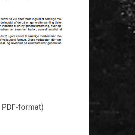
i PDF-format)