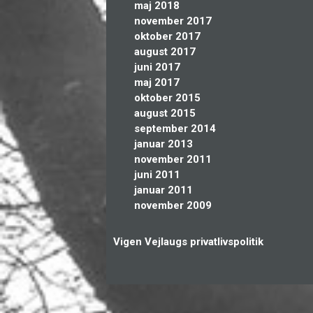
maj 2018
november 2017
oktober 2017
august 2017
juni 2017
maj 2017
oktober 2015
august 2015
september 2014
januar 2013
november 2011
juni 2011
januar 2011
november 2009
Vigen Vejlaugs privatlivspolitik