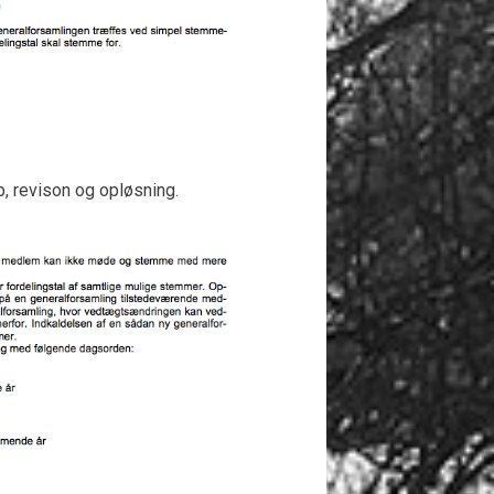
, revison og opløsning.