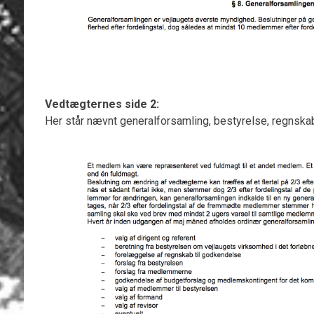
Vedtægternes side 2:
Her står nævnt generalforsamling, bestyrelse, regnskab