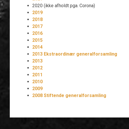
2020 (ikke afholdt pga. Corona)
2019
2018
2017
2016
2015
2014
2013 Ekstraordinær generalforsamling
2013
2012
2011
2010
2009
2008 Stiftende generalforsamling