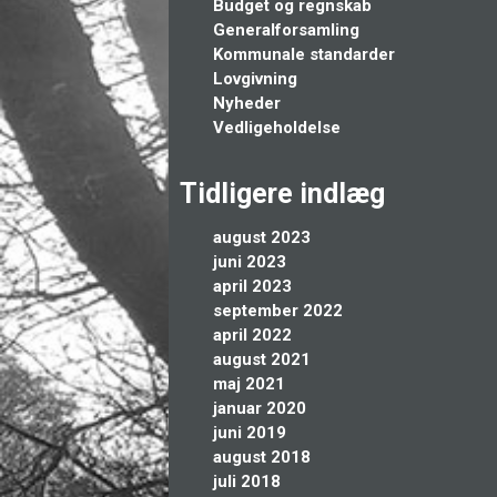
Budget og regnskab
Generalforsamling
Kommunale standarder
Lovgivning
Nyheder
Vedligeholdelse
Tidligere indlæg
august 2023
juni 2023
april 2023
september 2022
april 2022
august 2021
maj 2021
januar 2020
juni 2019
august 2018
juli 2018