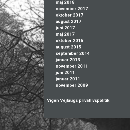
maj 2018
november 2017
oktober 2017
august 2017
juni 2017
maj 2017
oktober 2015
august 2015
september 2014
januar 2013
november 2011
juni 2011
januar 2011
november 2009
Vigen Vejlaugs privatlivspolitik