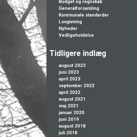
Budget og regnskab
Generalforsamling
Kommunale standarder
Lovgivning
Nyheder
Vedligeholdelse
Tidligere indlæg
august 2023
juni 2023
april 2023
september 2022
april 2022
august 2021
maj 2021
januar 2020
juni 2019
august 2018
juli 2018